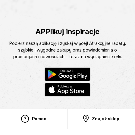
APPlikuj inspiracje
Pobierz naszą aplikację i zyskaj więcej! Atrakcyjne rabaty,
szybkie i wygodne zakupy oraz powiadomienia o
promocjach i nowościach – teraz na wyciągnięcie ręki.
Pomoc
Znajdź sklep