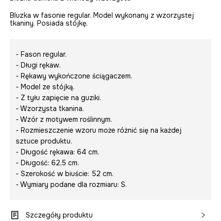
Bluzka w fasonie regular. Model wykonany z wzorzystej
tkaniny. Posiada stójkę.
- Fason regular.
- Długi rękaw.
- Rękawy wykończone ściągaczem.
- Model ze stójką.
- Z tyłu zapięcie na guziki.
- Wzorzysta tkanina.
- Wzór z motywem roślinnym.
- Rozmieszczenie wzoru może różnić się na każdej
sztuce produktu.
- Długość rękawa: 64 cm.
- Długość: 62,5 cm.
- Szerokość w biuście: 52 cm.
- Wymiary podane dla rozmiaru: S.
Szczegóły produktu