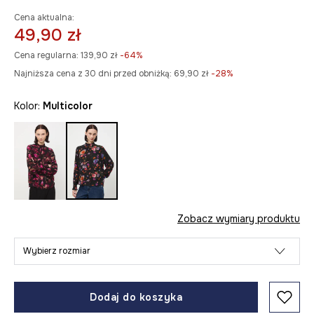
Cena aktualna:
49,90 zł
Cena regularna:
139,90 zł
-64%
Najniższa cena z 30 dni przed obniżką:
69,90 zł
 -28%
Kolor:
multicolor
Zobacz wymiary produktu
Wybierz rozmiar
Dodaj do koszyka