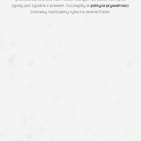
zgody jest zgodne z prawem. Szczegóły w
polityce prywatności
.
Dostawy realizujemy tylko na terenie Polski.