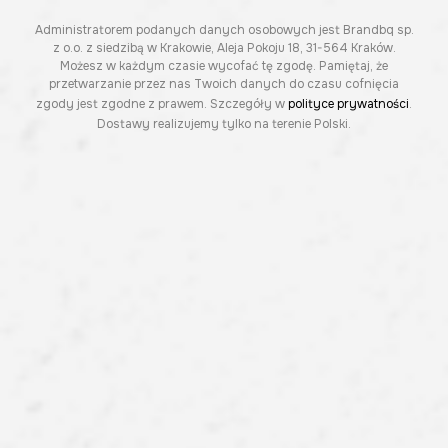
Administratorem podanych danych osobowych jest Brandbq sp.
z o.o. z siedzibą w Krakowie, Aleja Pokoju 18, 31-564 Kraków.
Możesz w każdym czasie wycofać tę zgodę. Pamiętaj, że
przetwarzanie przez nas Twoich danych do czasu cofnięcia
zgody jest zgodne z prawem. Szczegóły w
polityce prywatności
.
Dostawy realizujemy tylko na terenie Polski.