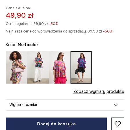
Cena aktualna:
49,90 zł
Cena regularna:
99,90 zł
-50%
Najniższa cena od wprowadzenia do sprzedaży:
99,90 zł
 -50%
Kolor:
multicolor
Zobacz wymiary produktu
Wybierz rozmiar
Dodaj do koszyka