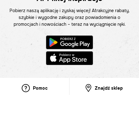
Pobierz naszą aplikację i zyskaj więcej! Atrakcyjne rabaty,
szybkie i wygodne zakupy oraz powiadomienia o
promocjach i nowościach – teraz na wyciągnięcie ręki.
Pomoc
Znajdź sklep
Informacje
O nas
Nasze salony