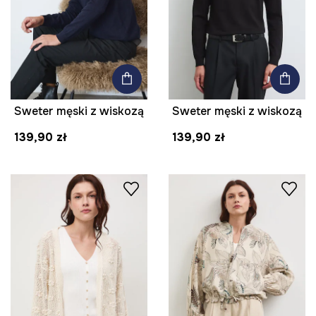
Sweter męski z wiskozą
Sweter męski z wiskozą
139,90 zł
139,90 zł