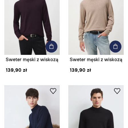
Sweter męski z wiskozą
Sweter męski z wiskozą
139,90 zł
139,90 zł