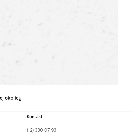
ej okolicy
Kontakt
(12) 380 07 93