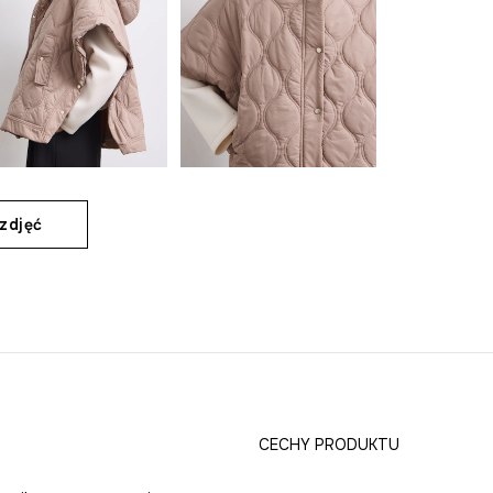
zdjęć
CECHY PRODUKTU