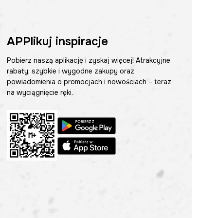
APPlikuj inspiracje
Pobierz naszą aplikację i zyskaj więcej! Atrakcyjne
rabaty, szybkie i wygodne zakupy oraz
powiadomienia o promocjach i nowościach – teraz
na wyciągnięcie ręki.