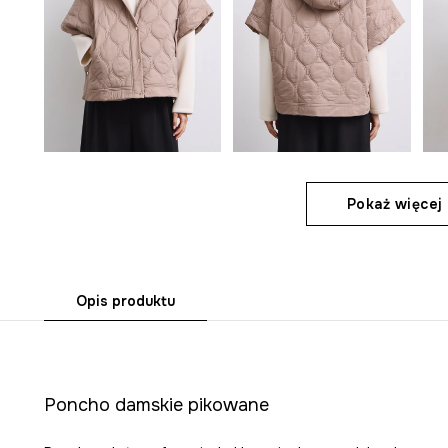
Pokaż więcej 
Opis produktu
Poncho damskie pikowane