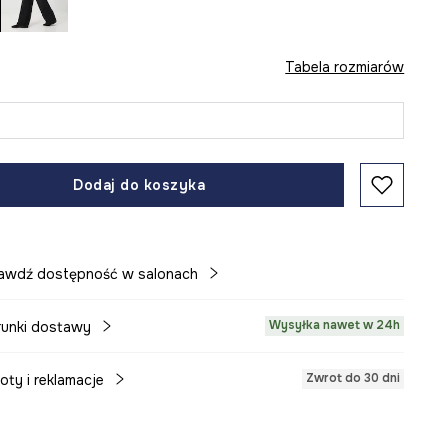
Tabela rozmiarów
Dodaj do koszyka
awdź dostępność w salonach
Wysyłka nawet w 24h
unki dostawy
Zwrot do 30 dni
oty i reklamacje