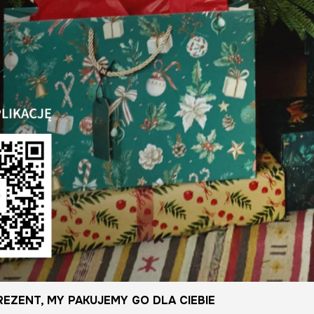
EZENT, MY PAKUJEMY GO DLA CIEBIE