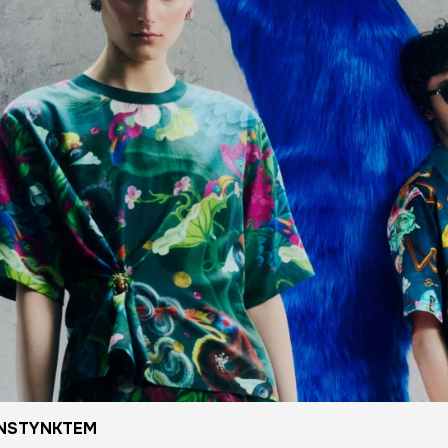
INSTYNKTEM