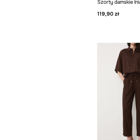
119,90 zł