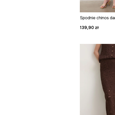
Spodnie chinos da
139,90 zł