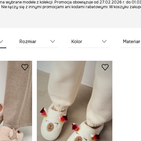
% na wybrane modele z kolekcji. Promocja obowiązuje od 27.02.2026 r. do 01.0
 Nie łączy się z innymi promocjami ani kodami rabatowymi. W koszyku zaku
Rozmiar
Kolor
Materiał wewnę