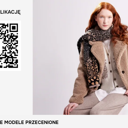
E MODELE PRZECENIONE