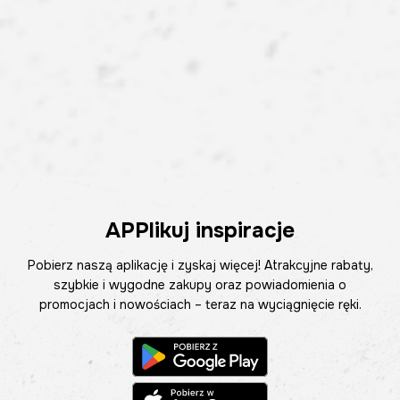
APPlikuj inspiracje
Pobierz naszą aplikację i zyskaj więcej! Atrakcyjne rabaty,
szybkie i wygodne zakupy oraz powiadomienia o
promocjach i nowościach – teraz na wyciągnięcie ręki.