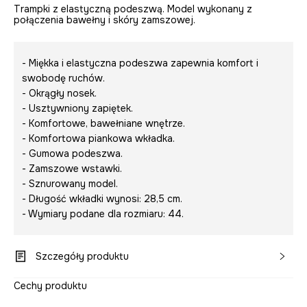
Trampki z elastyczną podeszwą. Model wykonany z
połączenia bawełny i skóry zamszowej.
- Miękka i elastyczna podeszwa zapewnia komfort i
swobodę ruchów.
- Okrągły nosek.
- Usztywniony zapiętek.
- Komfortowe, bawełniane wnętrze.
- Komfortowa piankowa wkładka.
- Gumowa podeszwa.
- Zamszowe wstawki.
- Sznurowany model.
- Długość wkładki wynosi: 28,5 cm.
- Wymiary podane dla rozmiaru: 44.
Szczegóły produktu
Cechy produktu