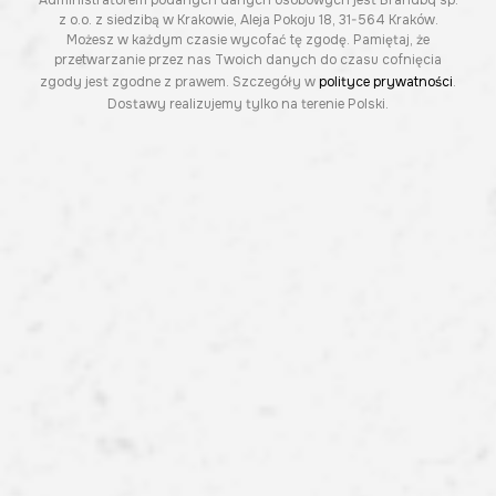
z o.o. z siedzibą w Krakowie, Aleja Pokoju 18, 31-564 Kraków.
Możesz w każdym czasie wycofać tę zgodę. Pamiętaj, że
przetwarzanie przez nas Twoich danych do czasu cofnięcia
zgody jest zgodne z prawem. Szczegóły w
polityce prywatności
.
Dostawy realizujemy tylko na terenie Polski.