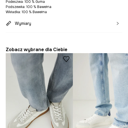
Podeszwa: 100 % Guma
Podszewka: 100 % Bawełna
Wkładka: 100 % Bawełna
Wymiary
Zobacz wybrane dla Ciebie