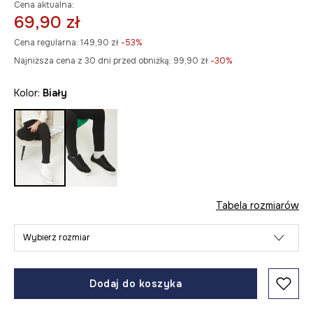
Cena aktualna:
69,90 zł
Cena regularna:
149,90 zł
-53%
Najniższa cena z 30 dni przed obniżką:
99,90 zł
 -30%
Kolor:
biały
Tabela rozmiarów
Wybierz rozmiar
Dodaj do koszyka