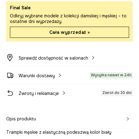
Final Sale
Odkryj wybrane modele z kolekcji damskiej i męskiej – to
ostatnie dni wyprzedaży.
Cała wyprzedaż »
Sprawdź dostępność w salonach
Wysyłka nawet w 24h
Warunki dostawy
Zwrot do 30 dni
Zwroty i reklamacje
Opis produktu
Trampki męskie z elastyczną podeszwą kolor biały