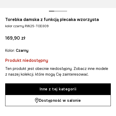
Torebka damska z funkcją plecaka wzorzysta
kolor czarny RW25-TOD309
169,90 zł
Kolor:
czarny
Produkt niedostępny
Ten produkt jest obecnie niedostępny. Zobacz inne modele
z naszej kolekcji, które mogą Cię zainteresować.
Inne z tej kategorii
Dostępność w salonie