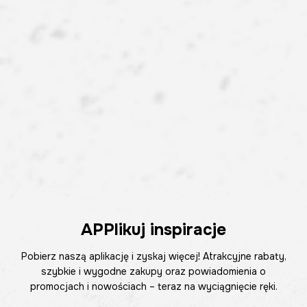
APPlikuj inspiracje
Pobierz naszą aplikację i zyskaj więcej! Atrakcyjne rabaty,
szybkie i wygodne zakupy oraz powiadomienia o
promocjach i nowościach – teraz na wyciągnięcie ręki.