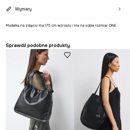
Wymiary
Modelka na zdjęciu ma 175 cm wzrostu i ma na sobie rozmiar ONE.
Sprawdź podobne produkty