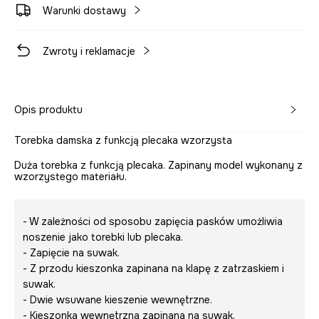
Warunki dostawy
Zwroty i reklamacje
Opis produktu
Torebka damska z funkcją plecaka wzorzysta
Duża torebka z funkcją plecaka. Zapinany model wykonany z
wzorzystego materiału.
- W zależności od sposobu zapięcia pasków umożliwia
noszenie jako torebki lub plecaka.
- Zapięcie na suwak.
- Z przodu kieszonka zapinana na klapę z zatrzaskiem i
suwak.
- Dwie wsuwane kieszenie wewnętrzne.
- Kieszonka wewnętrzna zapinana na suwak.