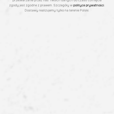
przetwarzanie przez nas Twoich danych do czasu cofnięcia
zgody jest zgodne z prawem. Szczegóły w
polityce prywatności
.
Dostawy realizujemy tylko na terenie Polski.