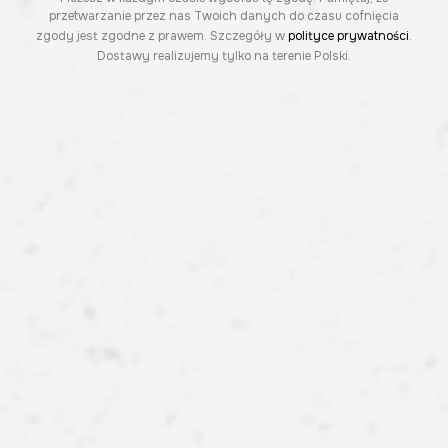
przetwarzanie przez nas Twoich danych do czasu cofnięcia
zgody jest zgodne z prawem. Szczegóły w
polityce prywatności
.
Dostawy realizujemy tylko na terenie Polski.