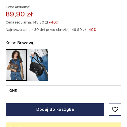
Cena aktualna:
89,90 zł
Cena regularna:
149,90 zł
-40%
Najniższa cena z 30 dni przed obniżką:
149,90 zł
 -40%
Kolor:
brązowy
ONE
Dodaj do koszyka