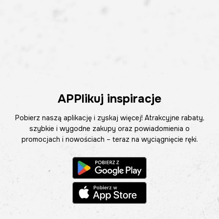
APPlikuj inspiracje
Pobierz naszą aplikację i zyskaj więcej! Atrakcyjne rabaty,
szybkie i wygodne zakupy oraz powiadomienia o
promocjach i nowościach – teraz na wyciągnięcie ręki.