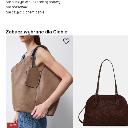
Nie suszyć w suszarce bębnowej.
Nie prasować.
Nie czyścić chemicznie.
Zobacz wybrane dla Ciebie
-47%