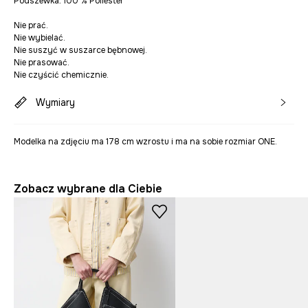
Podszewka: 100 % Poliester
Nie prać.
Nie wybielać.
Nie suszyć w suszarce bębnowej.
Nie prasować.
Nie czyścić chemicznie.
Wymiary
Modelka na zdjęciu ma 178 cm wzrostu i ma na sobie rozmiar ONE.
Zobacz wybrane dla Ciebie