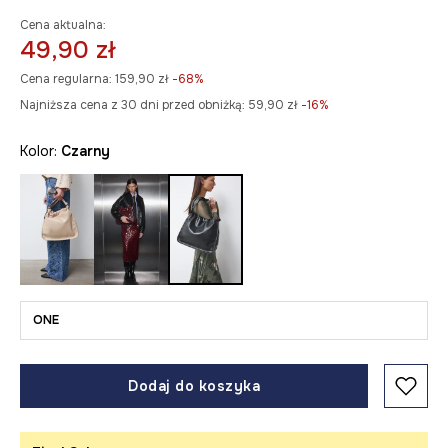
Cena aktualna:
49,90 zł
Cena regularna:
159,90 zł
-68%
Najniższa cena z 30 dni przed obniżką:
59,90 zł
 -16%
Kolor:
czarny
ONE
Dodaj do koszyka