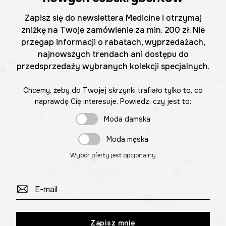
Zapisz się do newslettera Medicine i otrzymaj
zniżkę na Twoje zamówienie za min. 200 zł. Nie
przegap informacji o rabatach, wyprzedażach,
najnowszych trendach ani dostępu do
przedsprzedaży wybranych kolekcji specjalnych.
Chcemy, żeby do Twojej skrzynki trafiało tylko to, co
naprawdę Cię interesuje. Powiedz, czy jest to:
Moda damska
Moda męska
Wybór oferty jest opcjonalny
Zapisz mnie