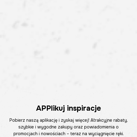
APPlikuj inspiracje
Pobierz naszą aplikację i zyskaj więcej! Atrakcyjne rabaty,
szybkie i wygodne zakupy oraz powiadomienia o
promocjach i nowościach – teraz na wyciągnięcie ręki.