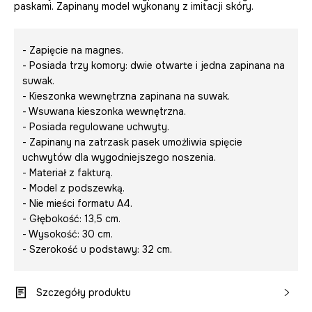
paskami. Zapinany model wykonany z imitacji skóry.
- Zapięcie na magnes.
- Posiada trzy komory: dwie otwarte i jedna zapinana na
suwak.
- Kieszonka wewnętrzna zapinana na suwak.
- Wsuwana kieszonka wewnętrzna.
- Posiada regulowane uchwyty.
- Zapinany na zatrzask pasek umożliwia spięcie
uchwytów dla wygodniejszego noszenia.
- Materiał z fakturą.
- Model z podszewką.
- Nie mieści formatu A4.
- Głębokość: 13,5 cm.
- Wysokość: 30 cm.
- Szerokość u podstawy: 32 cm.
Szczegóły produktu