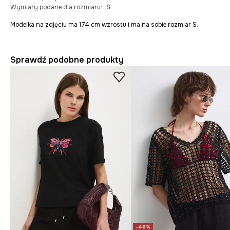
Wymiary podane dla rozmiaru
:
S.
Modelka na zdjęciu ma 174 cm wzrostu i ma na sobie rozmiar S.
Sprawdź podobne produkty
-46%