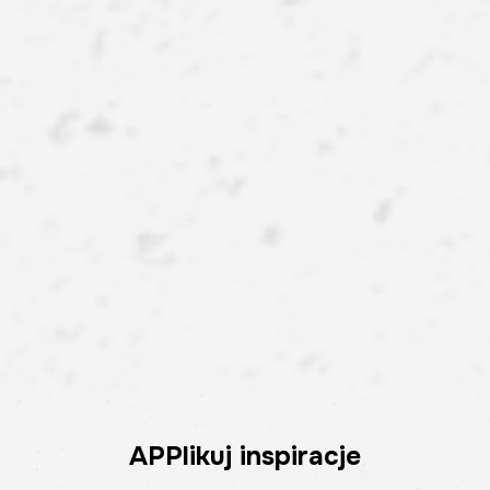
APPlikuj inspiracje