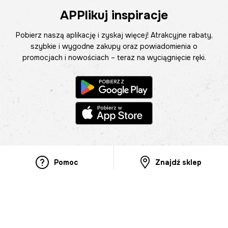
APPlikuj inspiracje
Pobierz naszą aplikację i zyskaj więcej! Atrakcyjne rabaty,
szybkie i wygodne zakupy oraz powiadomienia o
promocjach i nowościach – teraz na wyciągnięcie ręki.
Pomoc
Znajdź sklep
Informacje
O nas