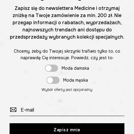
Zapisz się do newslettera Medicine i otrzymaj
zniżkę na Twoje zamówienie za min. 200 zł. Nie
przegap informacji o rabatach, wyprzedażach,
najnowszych trendach ani dostępu do
przedsprzedaży wybranych kolekcji specjalnych.
Chcemy, żeby do Twojej skrzynki trafiało tylko to, co
naprawdę Cię interesuje. Powiedz, czy jest to:
Moda damska
Moda męska
Wybór oferty jest opcjonalny
Zapisz mnie