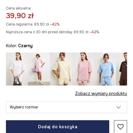
Cena aktualna:
39,90 zł
Cena regularna:
69,90 zł
-42%
Najniższa cena z 30 dni przed obniżką:
69,90 zł
 -42%
Kolor:
czarny
Zobacz wymiary produktu
Wybierz rozmiar
Dodaj do koszyka