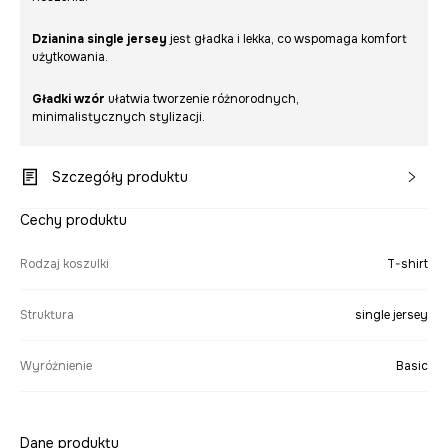
Dzianina single jersey
jest gładka i lekka, co wspomaga komfort
użytkowania.
Gładki wzór
ułatwia tworzenie różnorodnych,
minimalistycznych stylizacji.
Szczegóły produktu
Cechy produktu
Rodzaj koszulki
T-shirt
Struktura
single jersey
Wyróżnienie
Basic
Dane produktu