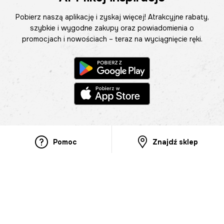
Pobierz naszą aplikację i zyskaj więcej! Atrakcyjne rabaty,
szybkie i wygodne zakupy oraz powiadomienia o
promocjach i nowościach – teraz na wyciągnięcie ręki.
Pomoc
Znajdź sklep
Informacje
O nas
Nasze salony