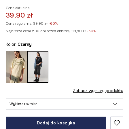
Cena aktualna:
39,90 zł
Cena regularna:
99,90 zł
-60%
Najniższa cena z 30 dni przed obniżką:
99,90 zł
 -60%
Kolor:
czarny
Zobacz wymiary produktu
Wybierz rozmiar
Dodaj do koszyka