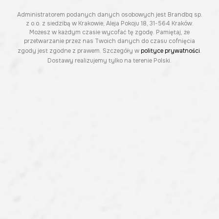
Administratorem podanych danych osobowych jest Brandbq sp.
z o.o. z siedzibą w Krakowie, Aleja Pokoju 18, 31-564 Kraków.
Możesz w każdym czasie wycofać tę zgodę. Pamiętaj, że
przetwarzanie przez nas Twoich danych do czasu cofnięcia
zgody jest zgodne z prawem. Szczegóły w
polityce prywatności
.
Dostawy realizujemy tylko na terenie Polski.