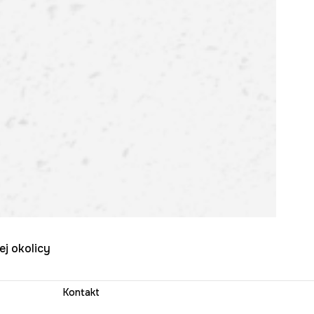
ej okolicy
Kontakt