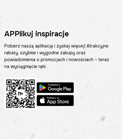
APPlikuj inspiracje
Pobierz naszą aplikację i zyskaj więcej! Atrakcyjne
rabaty, szybkie i wygodne zakupy oraz
powiadomienia o promocjach i nowościach – teraz
na wyciągnięcie ręki.