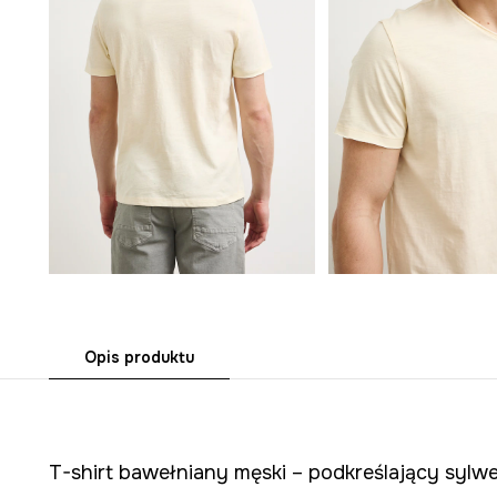
Opis produktu
T-shirt bawełniany męski – podkreślający sylwe