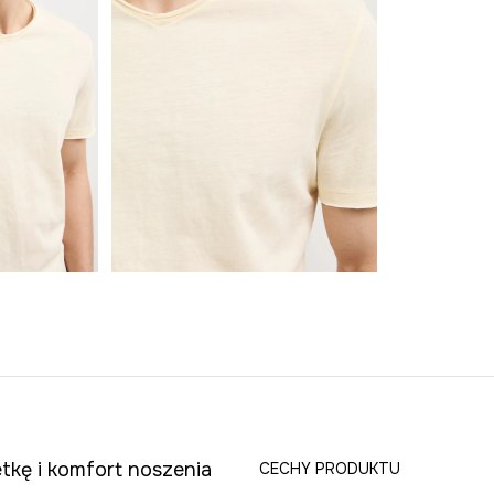
tkę i komfort noszenia
CECHY PRODUKTU