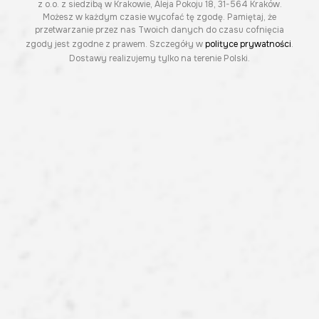
z o.o. z siedzibą w Krakowie, Aleja Pokoju 18, 31-564 Kraków.
Możesz w każdym czasie wycofać tę zgodę. Pamiętaj, że
przetwarzanie przez nas Twoich danych do czasu cofnięcia
zgody jest zgodne z prawem. Szczegóły w
polityce prywatności
.
Dostawy realizujemy tylko na terenie Polski.