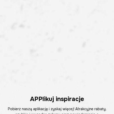
APPlikuj inspiracje
Pobierz naszą aplikację i zyskaj więcej! Atrakcyjne rabaty,