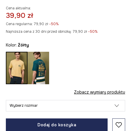
Cena aktualna:
39,90 zł
Cena regularna:
79,90 zł
-50%
Najniższa cena z 30 dni przed obniżką:
79,90 zł
 -50%
Kolor:
żółty
Zobacz wymiary produktu
Wybierz rozmiar
Dodaj do koszyka