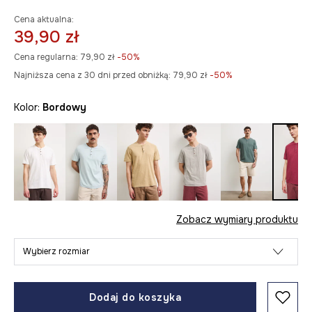
Cena aktualna:
39,90 zł
Cena regularna:
79,90 zł
-50%
Najniższa cena z 30 dni przed obniżką:
79,90 zł
 -50%
Kolor:
bordowy
Zobacz wymiary produktu
Wybierz rozmiar
Dodaj do koszyka