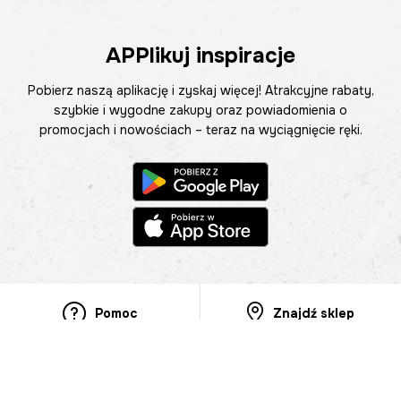
APPlikuj inspiracje
Pobierz naszą aplikację i zyskaj więcej! Atrakcyjne rabaty,
szybkie i wygodne zakupy oraz powiadomienia o
promocjach i nowościach – teraz na wyciągnięcie ręki.
Pomoc
Znajdź sklep
Informacje