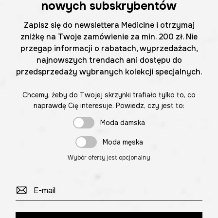
nowych subskrybentów
Zapisz się do newslettera Medicine i otrzymaj
zniżkę na Twoje zamówienie za min. 200 zł. Nie
przegap informacji o rabatach, wyprzedażach,
najnowszych trendach ani dostępu do
przedsprzedaży wybranych kolekcji specjalnych.
Chcemy, żeby do Twojej skrzynki trafiało tylko to, co
naprawdę Cię interesuje. Powiedz, czy jest to:
Moda damska
Moda męska
Wybór oferty jest opcjonalny