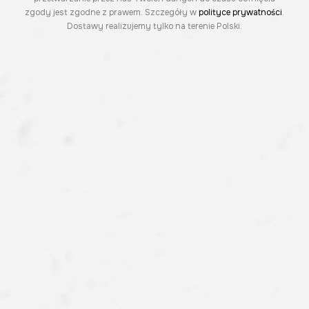
zgody jest zgodne z prawem. Szczegóły w
polityce prywatności
.
Dostawy realizujemy tylko na terenie Polski.