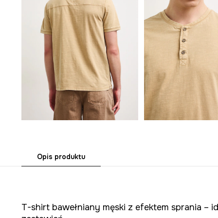
Opis produktu
T-shirt bawełniany męski z efektem sprania – 