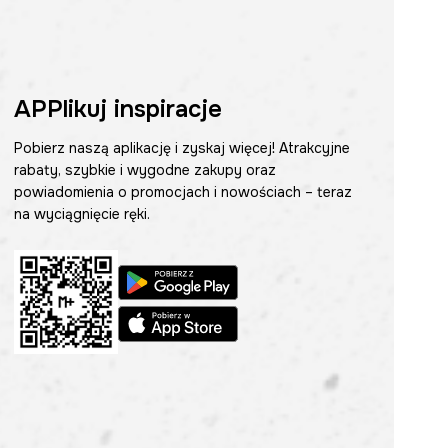
APPlikuj inspiracje
Pobierz naszą aplikację i zyskaj więcej! Atrakcyjne
rabaty, szybkie i wygodne zakupy oraz
powiadomienia o promocjach i nowościach – teraz
na wyciągnięcie ręki.