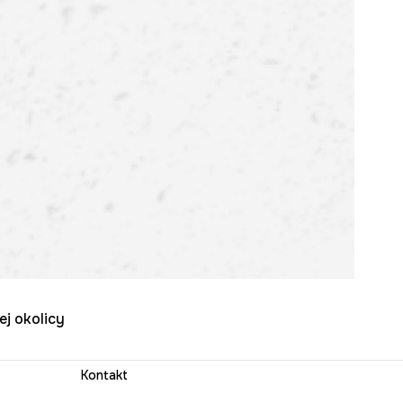
ej okolicy
Kontakt