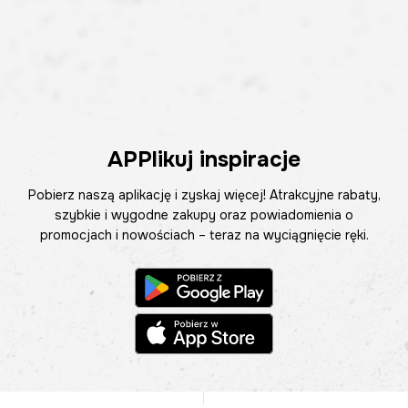
APPlikuj inspiracje
Pobierz naszą aplikację i zyskaj więcej! Atrakcyjne rabaty,
szybkie i wygodne zakupy oraz powiadomienia o
promocjach i nowościach – teraz na wyciągnięcie ręki.