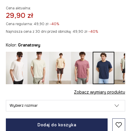
Cena aktualna:
29,90 zł
Cena regularna:
49,90 zł
-40%
Najniższa cena z 30 dni przed obniżką:
49,90 zł
 -40%
Kolor:
granatowy
Zobacz wymiary produktu
Wybierz rozmiar
Dodaj do koszyka