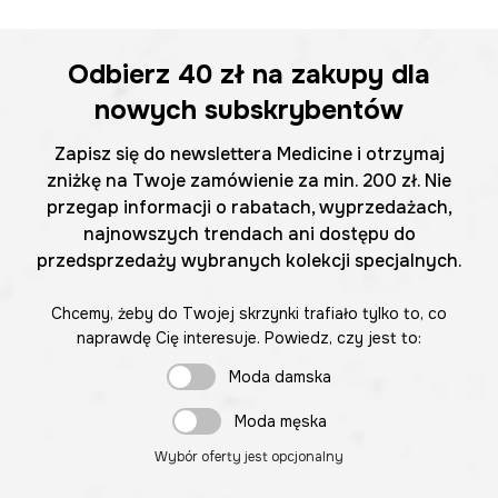
Odbierz
40 zł
na zakupy dla
nowych subskrybentów
Zapisz się do newslettera Medicine i otrzymaj
zniżkę na Twoje zamówienie za min. 200 zł. Nie
przegap informacji o rabatach, wyprzedażach,
najnowszych trendach ani dostępu do
przedsprzedaży wybranych kolekcji specjalnych.
Chcemy, żeby do Twojej skrzynki trafiało tylko to, co
naprawdę Cię interesuje. Powiedz, czy jest to:
Moda damska
Moda męska
Wybór oferty jest opcjonalny