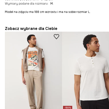
Wymiary podane dla rozmiaru
:
M.
Model na zdjęciu ma 188 cm wzrostu i ma na sobie rozmiar L.
Zobacz wybrane dla Ciebie
-50%