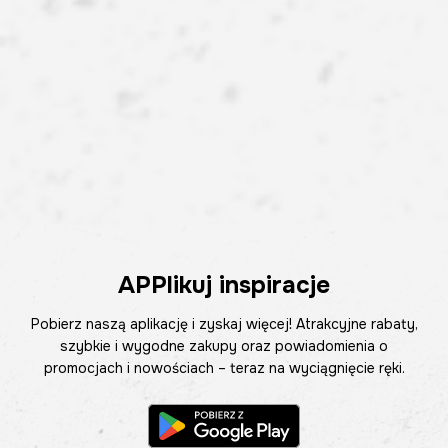
APPlikuj inspiracje
Pobierz naszą aplikację i zyskaj więcej! Atrakcyjne rabaty,
szybkie i wygodne zakupy oraz powiadomienia o
promocjach i nowościach – teraz na wyciągnięcie ręki.