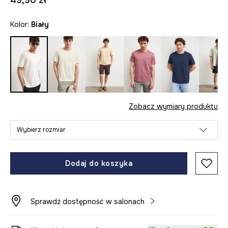
49,90 zł
Kolor:
biały
Zobacz wymiary produktu
Wybierz rozmiar
Dodaj do koszyka
Sprawdź dostępność w salonach