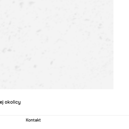
ej okolicy
Kontakt