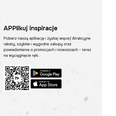
APPlikuj inspiracje
Pobierz naszą aplikację i zyskaj więcej! Atrakcyjne
rabaty, szybkie i wygodne zakupy oraz
powiadomienia o promocjach i nowościach – teraz
na wyciągnięcie ręki.