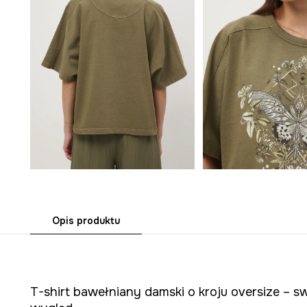
Opis produktu
T-shirt bawełniany damski o kroju oversize –