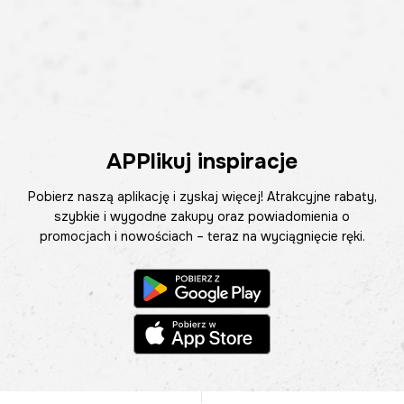
APPlikuj inspiracje
Pobierz naszą aplikację i zyskaj więcej! Atrakcyjne rabaty,
szybkie i wygodne zakupy oraz powiadomienia o
promocjach i nowościach – teraz na wyciągnięcie ręki.