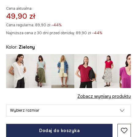
Cena aktualna:
49,90 zł
Cena regularna:
89,90 zł
-44%
Najniższa cena z 30 dni przed obniżką:
89,90 zł
 -44%
Kolor:
zielony
Zobacz wymiary produktu
Wybierz rozmiar
Dodaj do koszyka