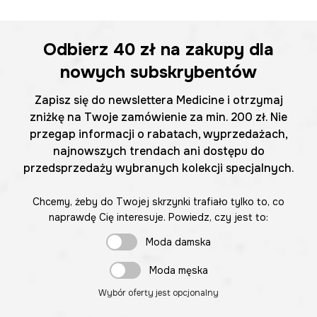
Odbierz
40 zł
na zakupy dla
nowych subskrybentów
Zapisz się do newslettera Medicine i otrzymaj
zniżkę na Twoje zamówienie za min. 200 zł. Nie
przegap informacji o rabatach, wyprzedażach,
najnowszych trendach ani dostępu do
przedsprzedaży wybranych kolekcji specjalnych.
Chcemy, żeby do Twojej skrzynki trafiało tylko to, co
naprawdę Cię interesuje. Powiedz, czy jest to:
Moda damska
Moda męska
Wybór oferty jest opcjonalny