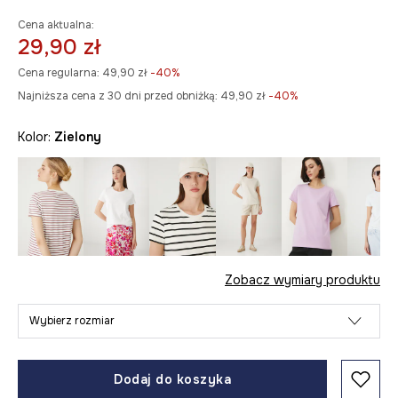
Cena aktualna:
29,90 zł
Cena regularna:
49,90 zł
-40%
Najniższa cena z 30 dni przed obniżką:
49,90 zł
 -40%
Kolor:
zielony
Zobacz wymiary produktu
Wybierz rozmiar
Dodaj do koszyka