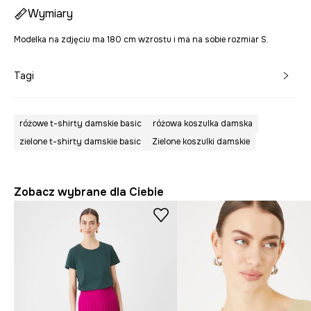
Wymiary
Modelka na zdjęciu ma 180 cm wzrostu i ma na sobie rozmiar S.
Tagi
różowe t-shirty damskie basic
różowa koszulka damska
zielone t-shirty damskie basic
Zielone koszulki damskie
Zobacz wybrane dla Ciebie