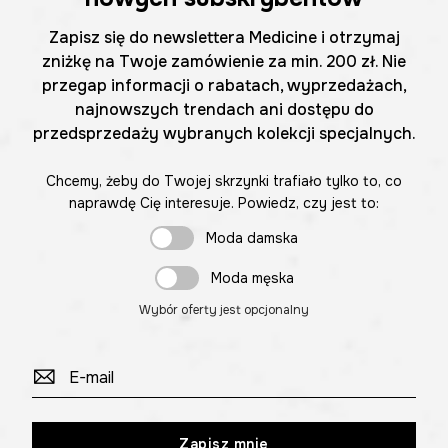
Zapisz się do newslettera Medicine i otrzymaj
zniżkę na Twoje zamówienie za min. 200 zł. Nie
przegap informacji o rabatach, wyprzedażach,
najnowszych trendach ani dostępu do
przedsprzedaży wybranych kolekcji specjalnych.
Chcemy, żeby do Twojej skrzynki trafiało tylko to, co
naprawdę Cię interesuje. Powiedz, czy jest to:
Moda damska
Moda męska
Wybór oferty jest opcjonalny
Zapisz mnie