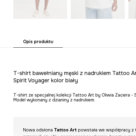
Opis produktu
T-shirt bawełniany męski z nadrukiem Tattoo Ar
Spirit Voyager kolor biały
T-shirt ze specjalnej kolekcji Tattoo Art by Oliwia Zaciera - 
Model wykonany z dzianiny z nadrukiem.
Nowa odsłona
Tattoo Art
powstała we współpracy z t