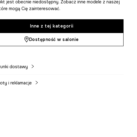
kt jest obecnie niedostępny. Zobacz inne modele z naszej
 które mogą Cię zainteresować.
Inne z tej kategorii
Dostępność w salonie
unki dostawy
oty i reklamacje