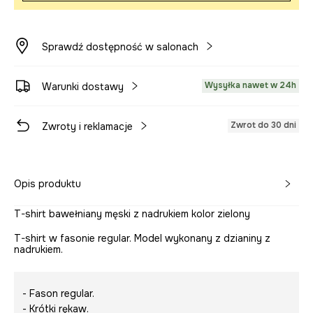
Sprawdź dostępność w salonach
Wysyłka nawet w 24h
Warunki dostawy
Zwrot do 30 dni
Zwroty i reklamacje
Opis produktu
T-shirt bawełniany męski z nadrukiem kolor zielony
T-shirt w fasonie regular. Model wykonany z dzianiny z
nadrukiem.
- Fason regular.
- Krótki rękaw.