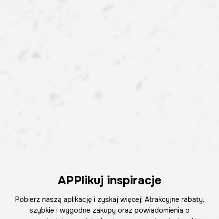
APPlikuj inspiracje
Pobierz naszą aplikację i zyskaj więcej! Atrakcyjne rabaty,
szybkie i wygodne zakupy oraz powiadomienia o