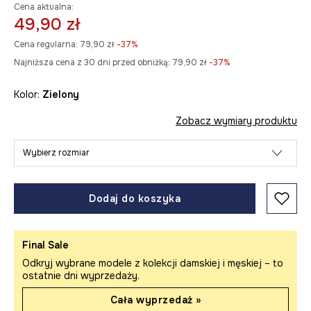
Cena aktualna:
49,90 zł
Cena regularna:
79,90 zł
-37%
Najniższa cena z 30 dni przed obniżką:
79,90 zł
 -37%
Kolor:
zielony
Zobacz wymiary produktu
Wybierz rozmiar
Dodaj do koszyka
Final Sale
Odkryj wybrane modele z kolekcji damskiej i męskiej – to
ostatnie dni wyprzedaży.
Cała wyprzedaż »