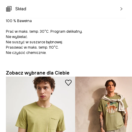
Skład
100 % Bawełna
Prać w maks. temp. 30°C. Program delikatny.
Nie wybielać.
Nie suszyć w suszarce bębnowej.
Prasować w maks. temp. 110°C.
Nie czyścić chemicznie.
Zobacz wybrane dla Ciebie