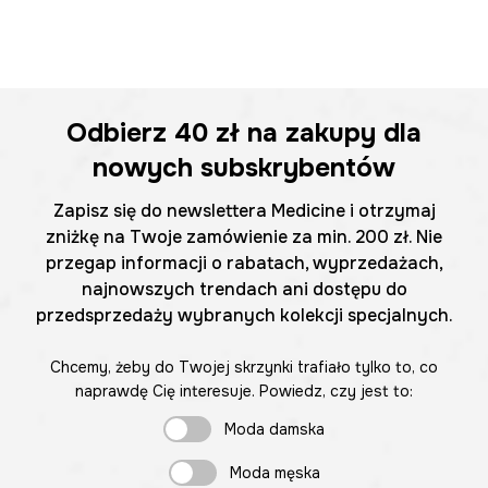
Odbierz
40 zł
na zakupy dla
nowych subskrybentów
Zapisz się do newslettera Medicine i otrzymaj
zniżkę na Twoje zamówienie za min. 200 zł. Nie
przegap informacji o rabatach, wyprzedażach,
najnowszych trendach ani dostępu do
przedsprzedaży wybranych kolekcji specjalnych.
Chcemy, żeby do Twojej skrzynki trafiało tylko to, co
naprawdę Cię interesuje. Powiedz, czy jest to:
Moda damska
Moda męska