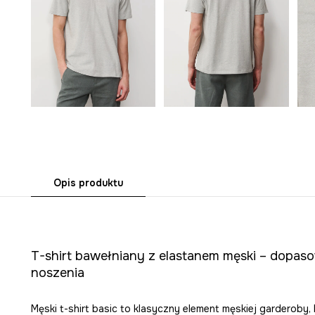
Opis produktu
T-shirt bawełniany z elastanem męski – dopaso
noszenia
Męski t-shirt basic to klasyczny element męskiej garderoby,