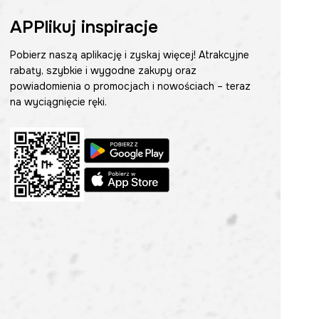
APPlikuj inspiracje
Pobierz naszą aplikację i zyskaj więcej! Atrakcyjne
rabaty, szybkie i wygodne zakupy oraz
powiadomienia o promocjach i nowościach – teraz
na wyciągnięcie ręki.