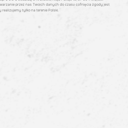
twarzanie przez nas Twoich danych do czasu cofnięcia zgody jest
 realizujemy tylko na terenie Polski.