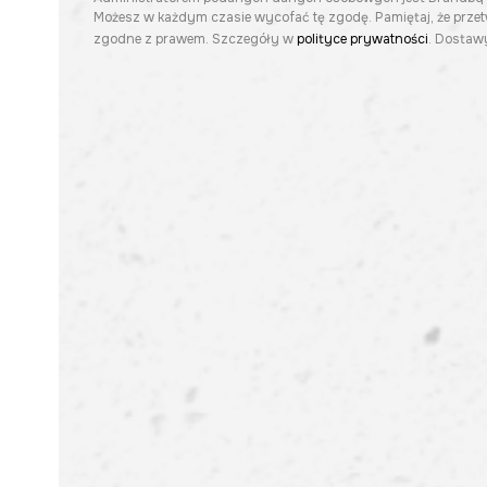
Możesz w każdym czasie wycofać tę zgodę. Pamiętaj, że prze
zgodne z prawem. Szczegóły w
polityce prywatności
. Dostawy