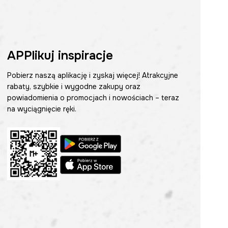
APPlikuj inspiracje
Pobierz naszą aplikację i zyskaj więcej! Atrakcyjne
rabaty, szybkie i wygodne zakupy oraz
powiadomienia o promocjach i nowościach – teraz
na wyciągnięcie ręki.