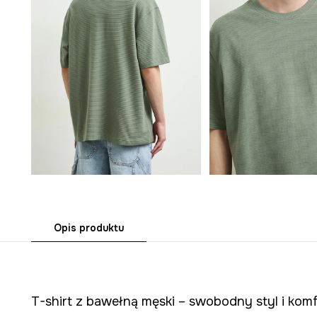
Opis produktu
T-shirt z bawełną męski – swobodny styl i kom