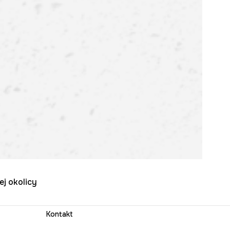
ej okolicy
Kontakt