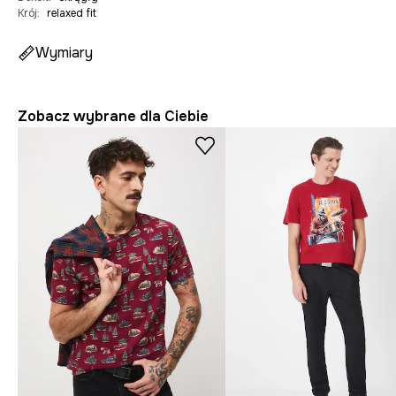
Krój
:
relaxed fit
Wymiary
Zobacz wybrane dla Ciebie