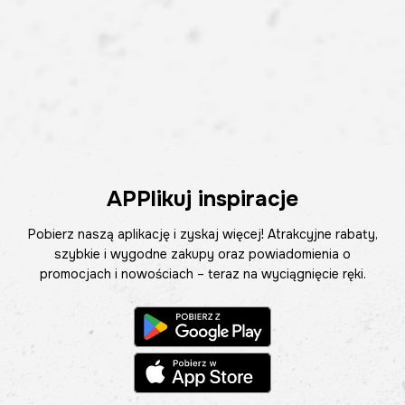
APPlikuj inspiracje
Pobierz naszą aplikację i zyskaj więcej! Atrakcyjne rabaty,
szybkie i wygodne zakupy oraz powiadomienia o
promocjach i nowościach – teraz na wyciągnięcie ręki.