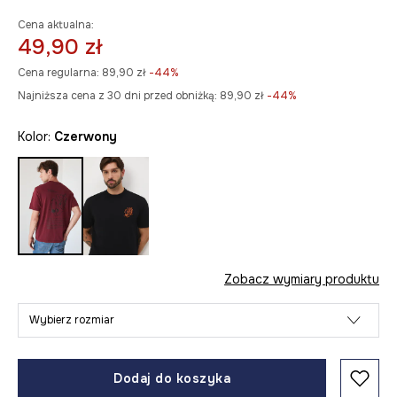
Cena aktualna:
49,90 zł
Cena regularna:
89,90 zł
-44%
Najniższa cena z 30 dni przed obniżką:
89,90 zł
 -44%
Kolor:
czerwony
Zobacz wymiary produktu
Wybierz rozmiar
Dodaj do koszyka