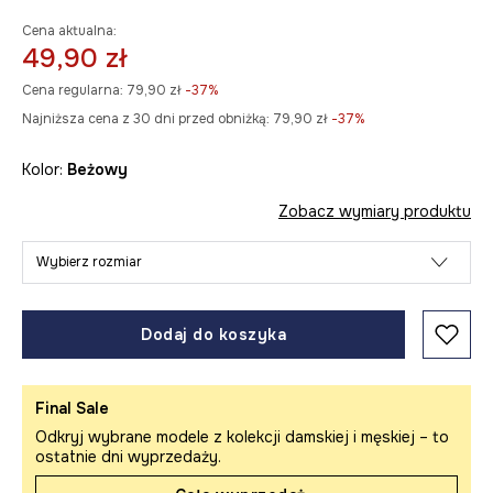
Cena aktualna:
49,90 zł
Cena regularna:
79,90 zł
-37%
Najniższa cena z 30 dni przed obniżką:
79,90 zł
 -37%
Kolor:
beżowy
Zobacz wymiary produktu
Wybierz rozmiar
Dodaj do koszyka
Final Sale
Odkryj wybrane modele z kolekcji damskiej i męskiej – to
ostatnie dni wyprzedaży.