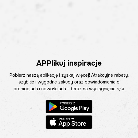
APPlikuj inspiracje
Pobierz naszą aplikację i zyskaj więcej! Atrakcyjne rabaty,
szybkie i wygodne zakupy oraz powiadomienia o
promocjach i nowościach – teraz na wyciągnięcie ręki.