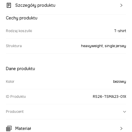
Szczegóły produktu
Cechy produktu
Rodzaj koszulki
T-shirt
Struktura
heavyweight, single jersey
Dane produktu
Kolor
beżowy
ID Produktu
RS26-TSMA23-01X
Producent
Materiał