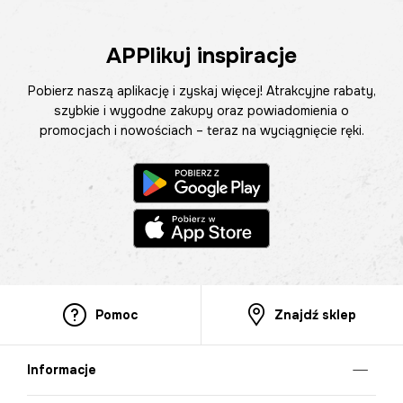
APPlikuj inspiracje
Pobierz naszą aplikację i zyskaj więcej! Atrakcyjne rabaty,
szybkie i wygodne zakupy oraz powiadomienia o
promocjach i nowościach – teraz na wyciągnięcie ręki.
Pomoc
Znajdź sklep
Informacje