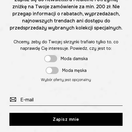
zniżkę na Twoje zamówienie za min. 200 zł. Nie
przegap informacji o rabatach, wyprzedażach,
najnowszych trendach ani dostępu do
przedsprzedaży wybranych kolekcji specjalnych.
Chcemy, żeby do Twojej skrzynki trafiało tylko to, co
naprawdę Cię interesuje. Powiedz, czy jest to:
Moda damska
Moda męska
Wybór oferty jest opcjonalny
Zapisz mnie