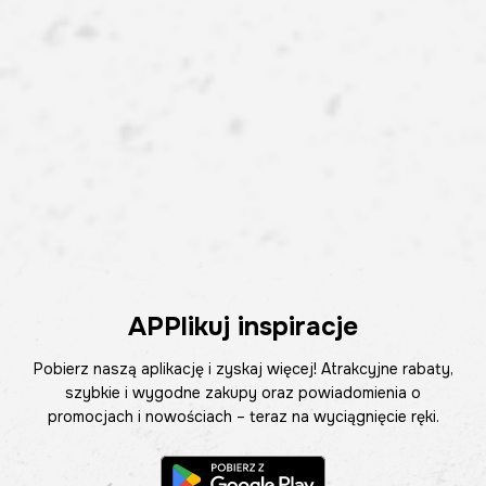
APPlikuj inspiracje
Pobierz naszą aplikację i zyskaj więcej! Atrakcyjne rabaty,
szybkie i wygodne zakupy oraz powiadomienia o
promocjach i nowościach – teraz na wyciągnięcie ręki.