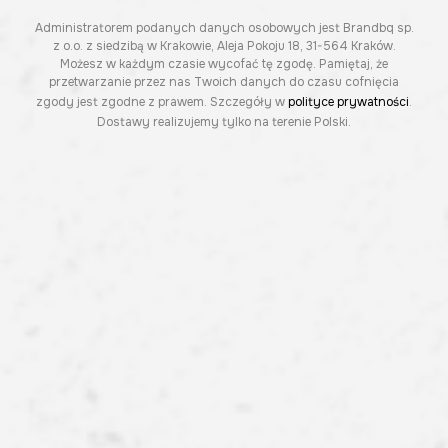
Administratorem podanych danych osobowych jest Brandbq sp.
z o.o. z siedzibą w Krakowie, Aleja Pokoju 18, 31-564 Kraków.
Możesz w każdym czasie wycofać tę zgodę. Pamiętaj, że
przetwarzanie przez nas Twoich danych do czasu cofnięcia
zgody jest zgodne z prawem. Szczegóły w
polityce prywatności
.
Dostawy realizujemy tylko na terenie Polski.