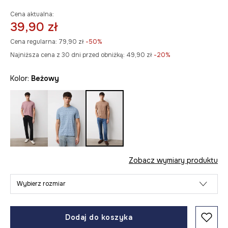
Cena aktualna:
39,90 zł
Cena regularna:
79,90 zł
-50%
Najniższa cena z 30 dni przed obniżką:
49,90 zł
 -20%
Kolor:
beżowy
Zobacz wymiary produktu
Wybierz rozmiar
Dodaj do koszyka