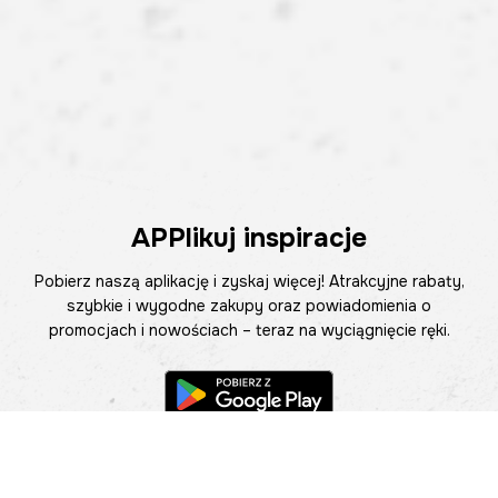
APPlikuj inspiracje
Pobierz naszą aplikację i zyskaj więcej! Atrakcyjne rabaty,
szybkie i wygodne zakupy oraz powiadomienia o
promocjach i nowościach – teraz na wyciągnięcie ręki.