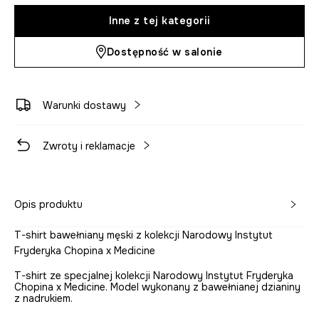
Inne z tej kategorii
Dostępność w salonie
Warunki dostawy
Zwroty i reklamacje
Opis produktu
T-shirt bawełniany męski z kolekcji Narodowy Instytut
Fryderyka Chopina x Medicine
T-shirt ze specjalnej kolekcji Narodowy Instytut Fryderyka
Chopina x Medicine. Model wykonany z bawełnianej dzianiny
z nadrukiem.