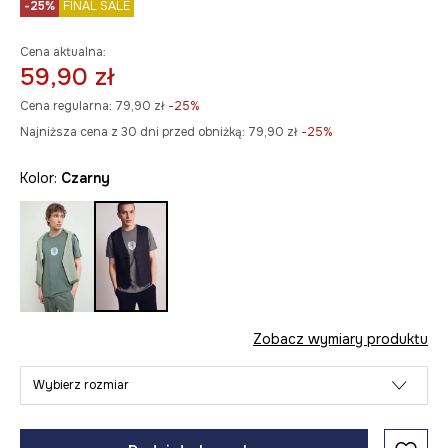
-25%
FINAL SALE
Cena aktualna:
59,90 zł
Cena regularna:
79,90 zł
-25%
Najniższa cena z 30 dni przed obniżką:
79,90 zł
 -25%
Kolor:
czarny
Zobacz wymiary produktu
Wybierz rozmiar