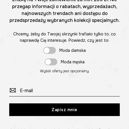
przegap informacji o rabatach, wyprzedażach,
najnowszych trendach ani dostępu do
przedsprzedaży wybranych kolekcji specjalnych.
Chcemy, żeby do Twojej skrzynki trafiało tylko to, co
naprawdę Cię interesuje. Powiedz, czy jest to:
Moda damska
Moda męska
Wybór oferty jest opcjonalny
Zapisz mnie