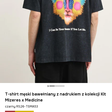
T-shirt męski bawełniany z nadrukiem z kolekcji Kit
Mizeres x Medicine
czarny RS26-TSMA53