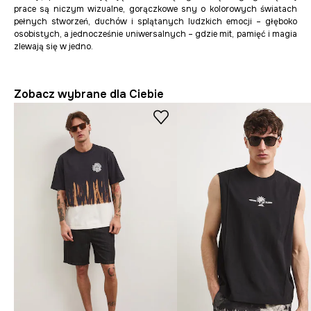
prace
są niczym wizualne, gorączkowe sny o kolorowych światach
pełnych stworzeń, duchów i splątanych ludzkich emocji – głęboko
osobistych, a jednocześnie uniwersalnych – gdzie mit, pamięć i magia
zlewają się w jedno.
Zobacz wybrane dla Ciebie