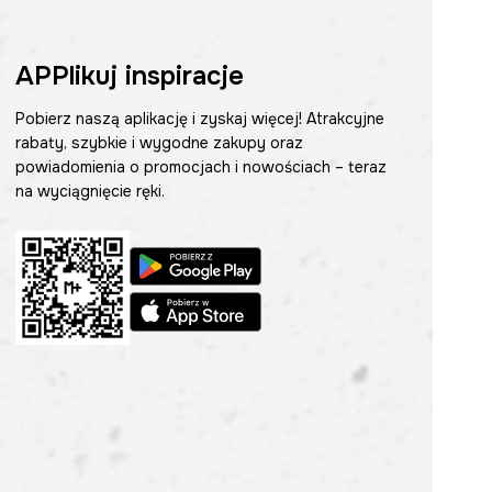
APPlikuj inspiracje
Pobierz naszą aplikację i zyskaj więcej! Atrakcyjne
rabaty, szybkie i wygodne zakupy oraz
powiadomienia o promocjach i nowościach – teraz
na wyciągnięcie ręki.