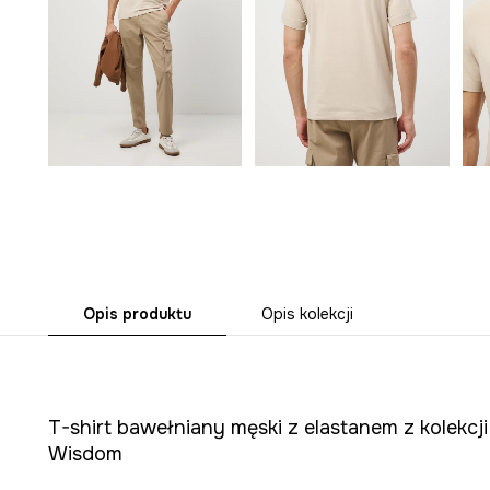
Opis produktu
Opis kolekcji
T-shirt bawełniany męski z elastanem z kolekcj
Wisdom