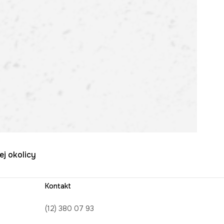
ej okolicy
Kontakt
(12) 380 07 93