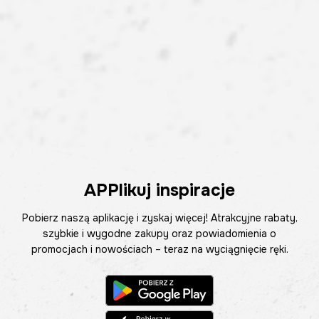
APPlikuj inspiracje
Pobierz naszą aplikację i zyskaj więcej! Atrakcyjne rabaty,
szybkie i wygodne zakupy oraz powiadomienia o
promocjach i nowościach – teraz na wyciągnięcie ręki.