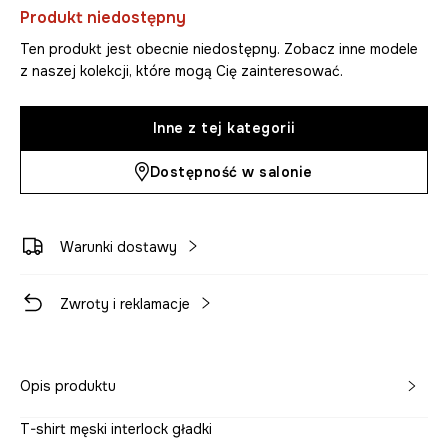
Produkt niedostępny
Ten produkt jest obecnie niedostępny. Zobacz inne modele
z naszej kolekcji, które mogą Cię zainteresować.
Inne z tej kategorii
Dostępność w salonie
Warunki dostawy
Zwroty i reklamacje
Opis produktu
T-shirt męski interlock gładki