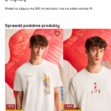
Model na zdjęciu ma 189 cm wzrostu i ma na sobie rozmiar M.
Sprawdź podobne produkty
-37%
-28%