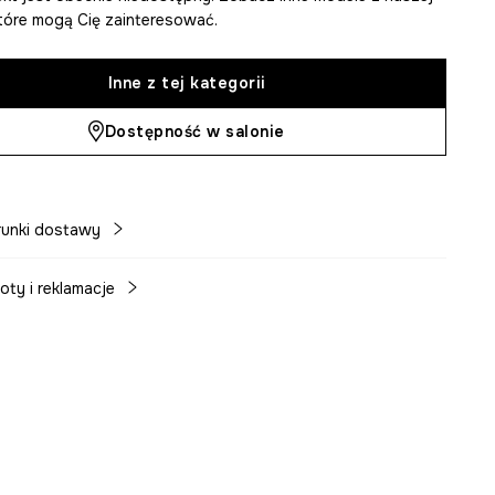
 które mogą Cię zainteresować.
Inne z tej kategorii
Dostępność w salonie
unki dostawy
oty i reklamacje