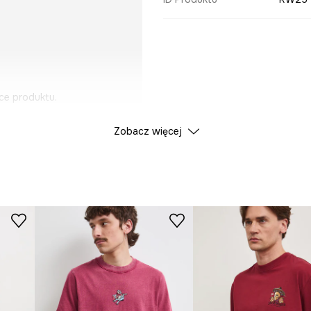
ce produktu.
Zobacz więcej