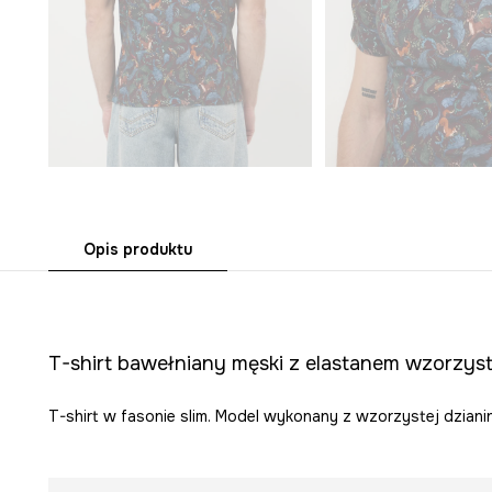
Opis produktu
T-shirt bawełniany męski z elastanem wzorzys
T-shirt w fasonie slim. Model wykonany z wzorzystej dziani