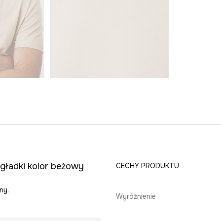
 gładki kolor beżowy
CECHY PRODUKTU
ny.
Wyróżnienie