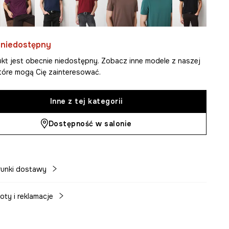
 niedostępny
kt jest obecnie niedostępny. Zobacz inne modele z naszej
 które mogą Cię zainteresować.
Inne z tej kategorii
Dostępność w salonie
unki dostawy
oty i reklamacje