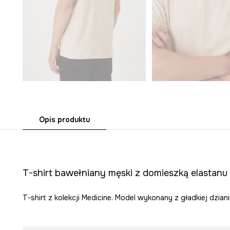
Opis produktu
T-shirt bawełniany męski z domieszką elastanu
T-shirt z kolekcji Medicine. Model wykonany z gładkiej dziani