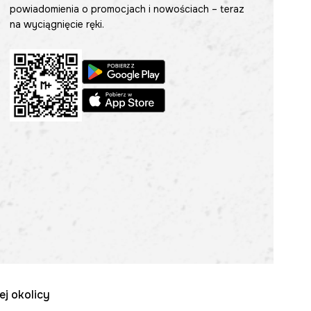
powiadomienia o promocjach i nowościach – teraz
na wyciągnięcie ręki.
ej okolicy