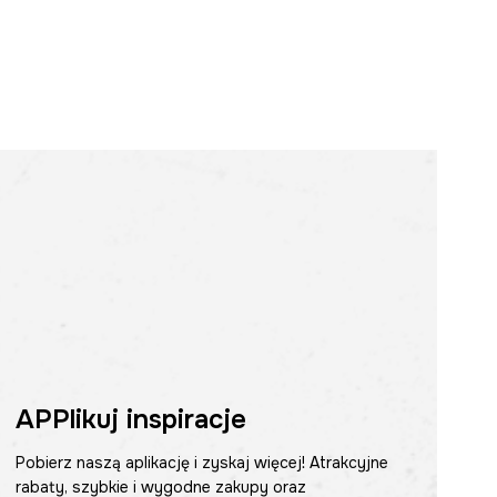
APPlikuj inspiracje
Pobierz naszą aplikację i zyskaj więcej! Atrakcyjne
rabaty, szybkie i wygodne zakupy oraz