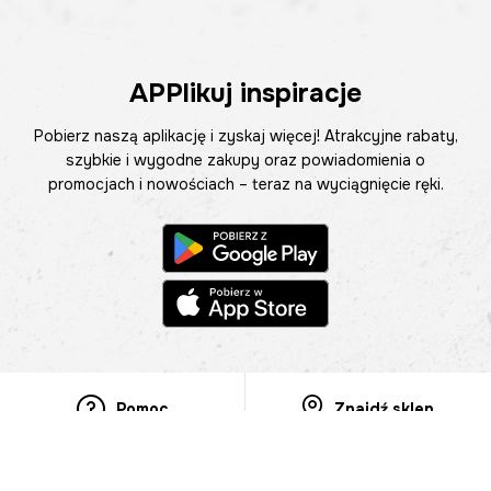
APPlikuj inspiracje
Pobierz naszą aplikację i zyskaj więcej! Atrakcyjne rabaty,
szybkie i wygodne zakupy oraz powiadomienia o
promocjach i nowościach – teraz na wyciągnięcie ręki.
Pomoc
Znajdź sklep
Informacje