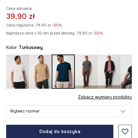
Cena aktualna:
39,90 zł
Cena regularna:
79,90 zł
-50%
Najniższa cena z 30 dni przed obniżką:
79,90 zł
 -50%
Kolor:
turkusowy
Zobacz wymiary produktu
Wybierz rozmiar
Dodaj do koszyka