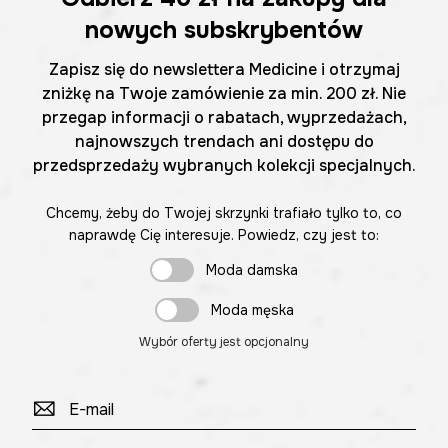
nowych subskrybentów
Zapisz się do newslettera Medicine i otrzymaj
zniżkę na Twoje zamówienie za min. 200 zł. Nie
przegap informacji o rabatach, wyprzedażach,
najnowszych trendach ani dostępu do
przedsprzedaży wybranych kolekcji specjalnych.
Chcemy, żeby do Twojej skrzynki trafiało tylko to, co
naprawdę Cię interesuje. Powiedz, czy jest to:
Moda damska
Moda męska
Wybór oferty jest opcjonalny