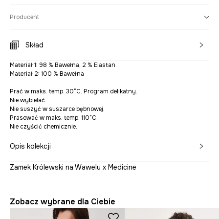
Producent
Skład
Materiał 1: 98 % Bawełna, 2 % Elastan
Materiał 2: 100 % Bawełna
Prać w maks. temp. 30°C. Program delikatny.
Nie wybielać.
Nie suszyć w suszarce bębnowej.
Prasować w maks. temp. 110°C.
Nie czyścić chemicznie.
Opis kolekcji
Zamek Królewski na Wawelu x Medicine
Zobacz wybrane dla Ciebie