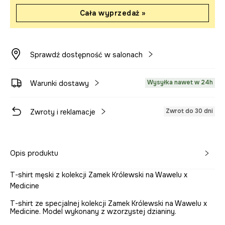
Cała wyprzedaż »
Sprawdź dostępność w salonach
Wysyłka nawet w 24h
Warunki dostawy
Zwrot do 30 dni
Zwroty i reklamacje
Opis produktu
T-shirt męski z kolekcji Zamek Królewski na Wawelu x
Medicine
T-shirt ze specjalnej kolekcji Zamek Królewski na Wawelu x
Medicine. Model wykonany z wzorzystej dzianiny.