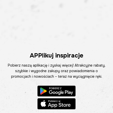
APPlikuj inspiracje
Pobierz naszą aplikację i zyskaj więcej! Atrakcyjne rabaty,
szybkie i wygodne zakupy oraz powiadomienia o
promocjach i nowościach – teraz na wyciągnięcie ręki.