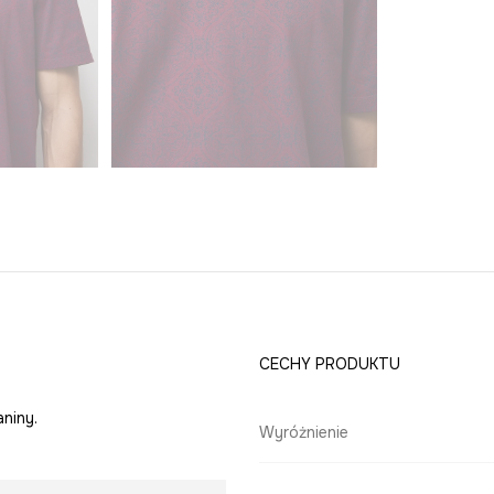
CECHY PRODUKTU
niny.
Wyróżnienie