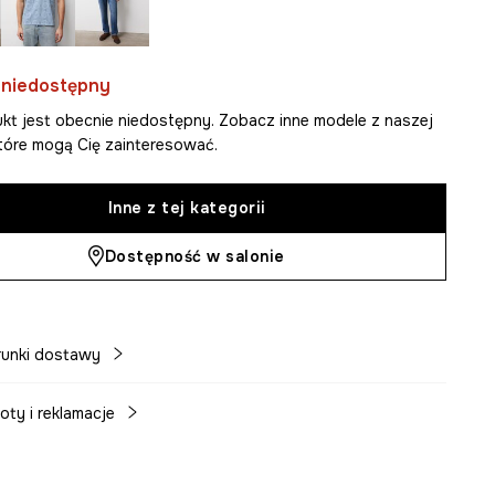
 niedostępny
kt jest obecnie niedostępny. Zobacz inne modele z naszej
 które mogą Cię zainteresować.
Inne z tej kategorii
Dostępność w salonie
unki dostawy
oty i reklamacje