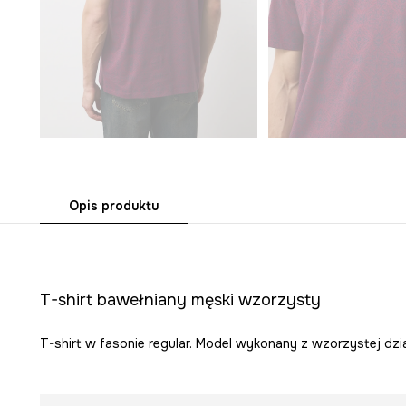
Opis produktu
T-shirt bawełniany męski wzorzysty
T-shirt w fasonie regular. Model wykonany z wzorzystej dzia