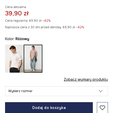
Cena aktualna:
39,90 zł
Cena regularna:
69,90 zł
-42%
Najniższa cena z 30 dni przed obniżką:
69,90 zł
 -42%
Kolor:
różowy
Zobacz wymiary produktu
Wybierz rozmiar
Dodaj do koszyka