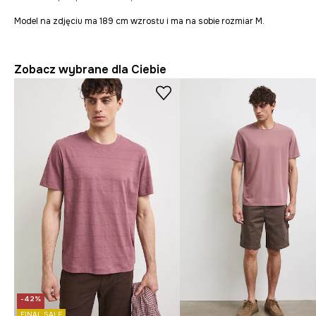
Model na zdjęciu ma 189 cm wzrostu i ma na sobie rozmiar M.
Zobacz wybrane dla Ciebie
-42%
FINAL SALE