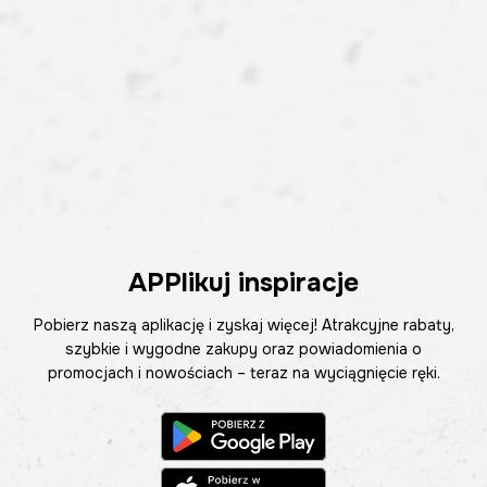
APPlikuj inspiracje
Pobierz naszą aplikację i zyskaj więcej! Atrakcyjne rabaty,
szybkie i wygodne zakupy oraz powiadomienia o
promocjach i nowościach – teraz na wyciągnięcie ręki.