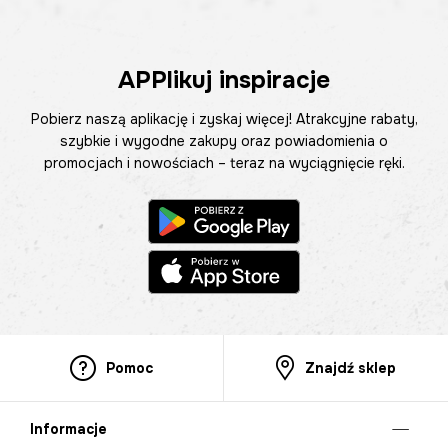
APPlikuj inspiracje
Pobierz naszą aplikację i zyskaj więcej! Atrakcyjne rabaty,
szybkie i wygodne zakupy oraz powiadomienia o
promocjach i nowościach – teraz na wyciągnięcie ręki.
Pomoc
Znajdź sklep
Informacje