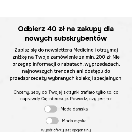
Odbierz
40 zł
na zakupy dla
nowych subskrybentów
Zapisz się do newslettera Medicine i otrzymaj
zniżkę na Twoje zamówienie za min. 200 zł. Nie
przegap informacji o rabatach, wyprzedażach,
najnowszych trendach ani dostępu do
przedsprzedaży wybranych kolekcji specjalnych.
Chcemy, żeby do Twojej skrzynki trafiało tylko to, co
naprawdę Cię interesuje. Powiedz, czy jest to:
Moda damska
Moda męska
Wybór oferty jest opcjonalny