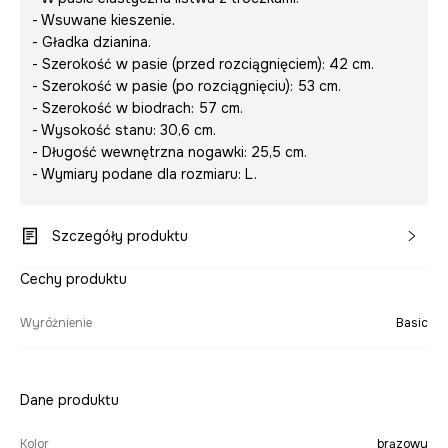
- Wsuwane kieszenie.
- Gładka dzianina.
- Szerokość w pasie (przed rozciągnięciem): 42 cm.
- Szerokość w pasie (po rozciągnięciu): 53 cm.
- Szerokość w biodrach: 57 cm.
- Wysokość stanu: 30,6 cm.
- Długość wewnętrzna nogawki: 25,5 cm.
- Wymiary podane dla rozmiaru: L.
Szczegóły produktu
Cechy produktu
Wyróżnienie
Basic
Dane produktu
Kolor
brązowy