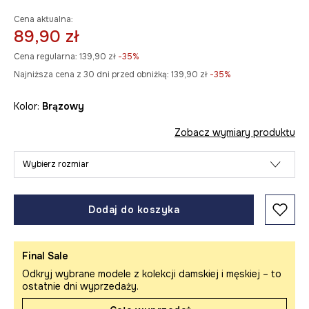
Cena aktualna:
89,90 zł
Cena regularna:
139,90 zł
-35%
Najniższa cena z 30 dni przed obniżką:
139,90 zł
 -35%
Kolor:
brązowy
Zobacz wymiary produktu
Wybierz rozmiar
Dodaj do koszyka
Final Sale
Odkryj wybrane modele z kolekcji damskiej i męskiej – to
ostatnie dni wyprzedaży.