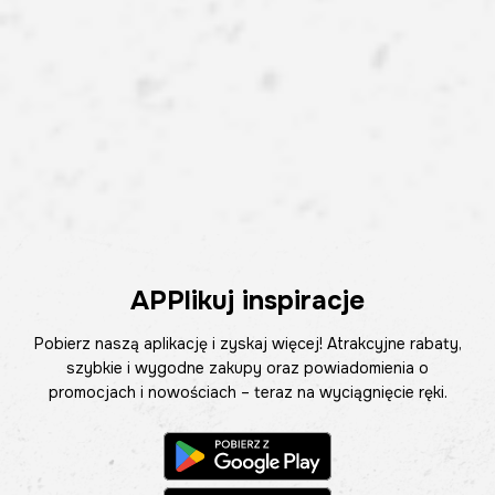
APPlikuj inspiracje
Pobierz naszą aplikację i zyskaj więcej! Atrakcyjne rabaty,
szybkie i wygodne zakupy oraz powiadomienia o
promocjach i nowościach – teraz na wyciągnięcie ręki.