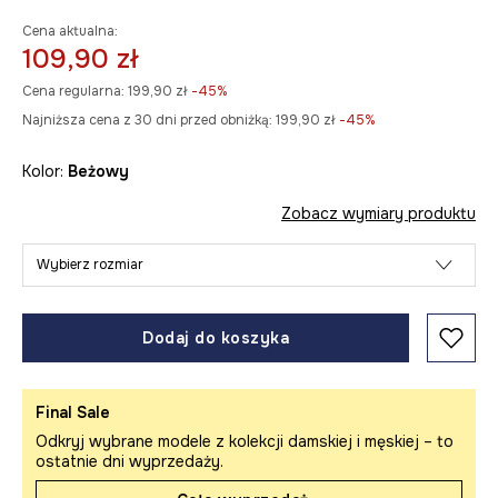
Cena aktualna:
109,90 zł
Cena regularna:
199,90 zł
-45%
Najniższa cena z 30 dni przed obniżką:
199,90 zł
 -45%
Kolor:
beżowy
Zobacz wymiary produktu
Wybierz rozmiar
Dodaj do koszyka
Final Sale
Odkryj wybrane modele z kolekcji damskiej i męskiej – to
ostatnie dni wyprzedaży.