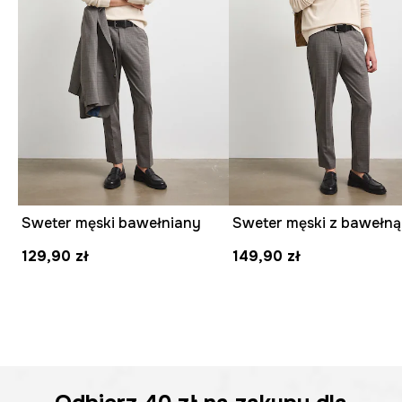
Sweter męski bawełniany
Sweter męski z bawełną
129,90 zł
149,90 zł