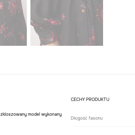
CECHY PRODUKTU
. Rozkloszowany model wykonany
Długość fasonu