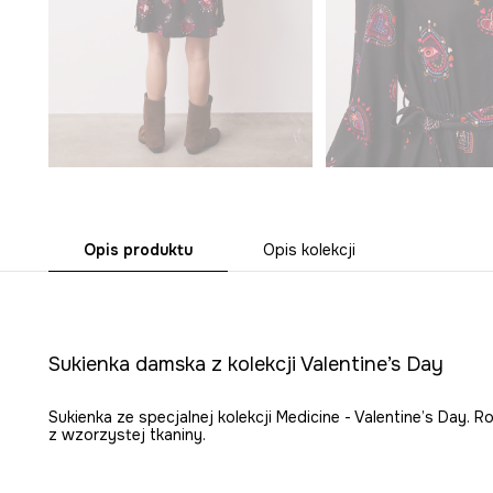
Opis produktu
Opis kolekcji
Sukienka damska z kolekcji Valentine’s Day
Sukienka ze specjalnej kolekcji Medicine - Valentine’s Day
z wzorzystej tkaniny.