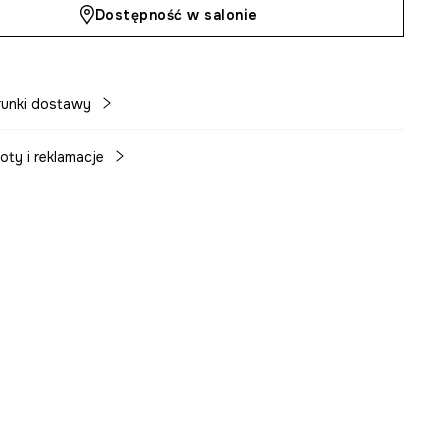
Dostępność w salonie
unki dostawy
oty i reklamacje