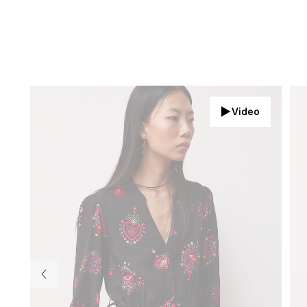
Video